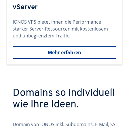
vServer
IONOS VPS bietet Ihnen die Performance
starker Server-Ressourcen mit kostenlosem
und unbegrenztem Traffic.
Mehr erfahren
Domains so individuell
wie Ihre Ideen.
Domain von IONOS inkl. Subdomains, E-Mail, SSL-