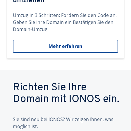
umziehen
Umzug in 3 Schritten: Fordern Sie den Code an.
Geben Sie Ihre Domain ein Bestätigen Sie den
Domain-Umzug.
Mehr erfahren
Richten Sie Ihre
Domain mit IONOS ein.
Sie sind neu bei IONOS? Wir zeigen Ihnen, was
möglich ist.