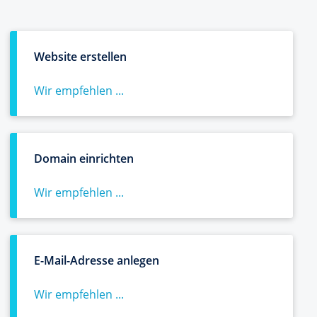
Website erstellen
Wir empfehlen ...
Domain einrichten
Wir empfehlen ...
E-Mail-Adresse anlegen
Wir empfehlen ...