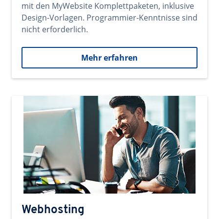
mit den MyWebsite Komplettpaketen, inklusive
Design-Vorlagen. Programmier-Kenntnisse sind
nicht erforderlich.
Mehr erfahren
Webhosting