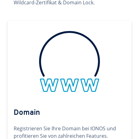
Wildcard-Zertifikat & Domain Lock.
Domain
Registrieren Sie Ihre Domain bei IONOS und
profitieren Sie von zahlreichen Features.