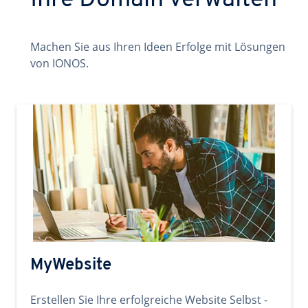
Ihre Domain verwalten
Machen Sie aus Ihren Ideen Erfolge mit Lösungen
von IONOS.
MyWebsite
Erstellen Sie Ihre erfolgreiche Website Selbst -