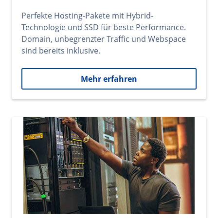
Perfekte Hosting-Pakete mit Hybrid-
Technologie und SSD für beste Performance.
Domain, unbegrenzter Traffic und Webspace
sind bereits inklusive.
Mehr erfahren