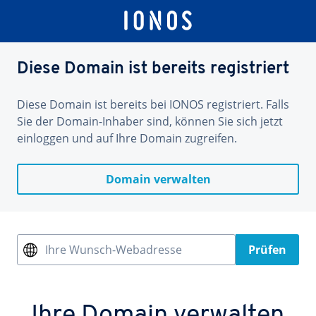
Diese Domain ist bereits registriert
Diese Domain ist bereits bei IONOS registriert. Falls
Sie der Domain-Inhaber sind, können Sie sich jetzt
einloggen und auf Ihre Domain zugreifen.
Domain verwalten
Ihre Wunsch-Webadresse
Prüfen