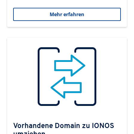
Mehr erfahren
Vorhandene Domain zu IONOS